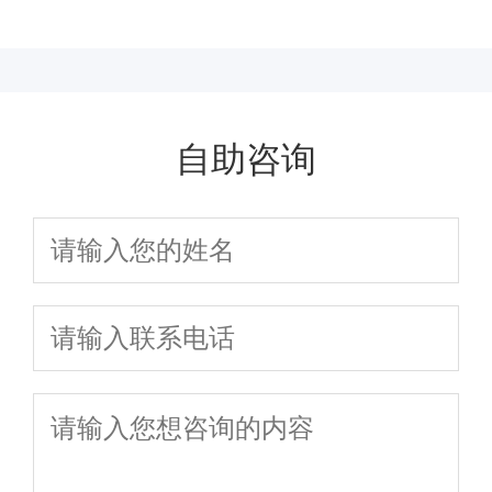
些危害？
自助咨询