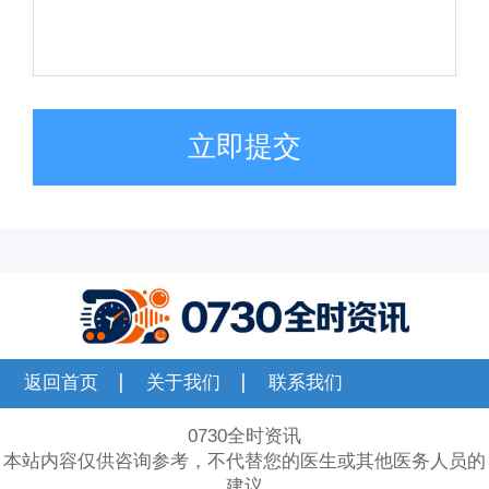
立即提交
返回首页
关于我们
联系我们
0730全时资讯
本站内容仅供咨询参考，不代替您的医生或其他医务人员的
建议