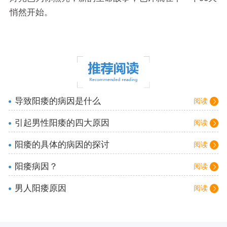
悄然开始。
导致阳痿的病因是什么
阅读
引起男性阳痿的四大原因
阅读
阳痿的具体的病因的探讨
阅读
阳痿病因？
阅读
男人阳痿原因
阅读