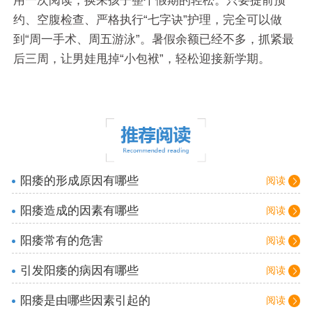
用一次阅读，换来孩子整个假期的轻松。只要提前预
约、空腹检查、严格执行“七字诀”护理，完全可以做
到“周一手术、周五游泳”。暑假余额已经不多，抓紧最
后三周，让男娃甩掉“小包袱”，轻松迎接新学期。
阳痿的形成原因有哪些
阅读
阳痿造成的因素有哪些
阅读
阳痿常有的危害
阅读
引发阳痿的病因有哪些
阅读
阳痿是由哪些因素引起的
阅读