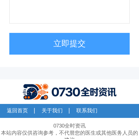
立即提交
返回首页
关于我们
联系我们
0730全时资讯
本站内容仅供咨询参考，不代替您的医生或其他医务人员的