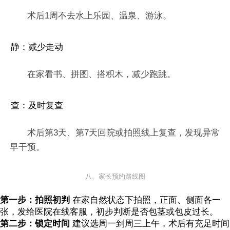
术后1周不去水上乐园、温泉、游泳。
静：减少走动
在家看书、拼图、搭积木，减少跑跳。
查：及时复查
术后第3天、第7天回院或拍照线上复查，发现异常
早干预。
八、家长预约路线图
第一步：拍照初判
在家自然状态下拍照，正面、侧面各一
张，发给医院在线客服，初步判断是否包茎或包皮过长。
第二步：锁定时间
建议选周一到周三上午，术后有充足时间