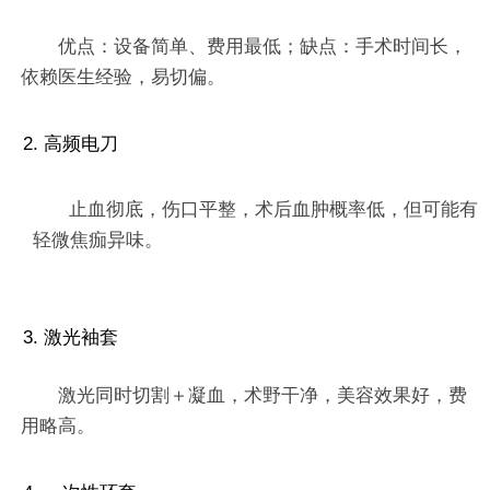
优点：设备简单、费用最低；缺点：手术时间长，
依赖医生经验，易切偏。
2. 高频电刀
止血彻底，伤口平整，术后血肿概率低，但可能有
轻微焦痂异味。
3. 激光袖套
激光同时切割＋凝血，术野干净，美容效果好，费
用略高。