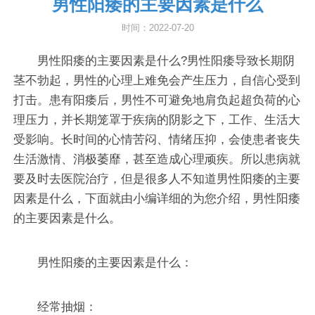
男性阳痿的主要因素是什么
时间：2022-07-20
男性阳痿的主要因素是什么?男性阳痿导致长期阴
茎不勃起，男性的心理上难免会产生压力，自信心受到
打击。患有阳痿后，男性不可避免地肩负起超负荷的心
理压力，并长期笼罩于疾病的阴影之下，工作、生活大
受影响。长时间的心情苦闷、情绪压抑，会使患者丧失
生活激情、消极萎靡，甚至造成心理顽疾。所以患病就
要及时去医院治疗，但是很多人不知道男性阳痿的主要
因素是什么，下面就由小编详细的为您介绍，男性阳痿
的主要因素是什么。
男性阳痿的主要因素是什么：
经常抽烟：