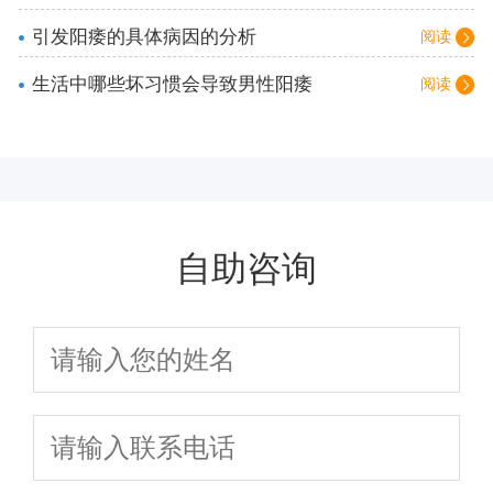
引发阳痿的具体病因的分析
阅读
生活中哪些坏习惯会导致男性阳痿
阅读
自助咨询