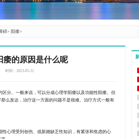
障碍
>
阳痿
>
阳痿的原因是什么呢
时间：2023-05-22
的区分。一般来说，可以分成心理学阳痿以及功能性阳痿。但
平那么发达，治疗这一方面的问题不是很难。治疗方式一般有
期性心理受到创伤、或新婚缺乏性知识，有紧张和焦虑的心