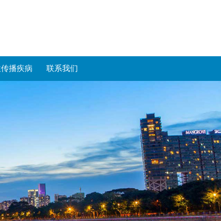
性传播疾病
联系我们