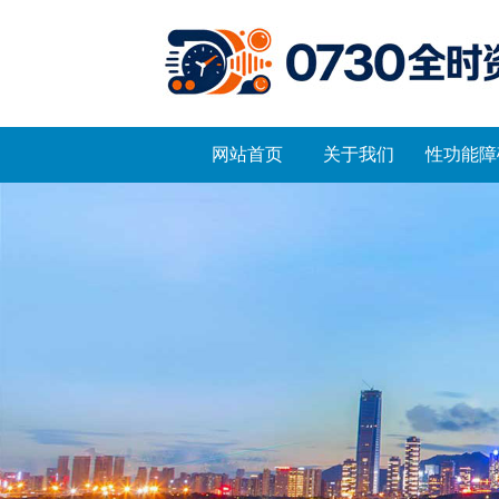
网站首页
关于我们
性功能障