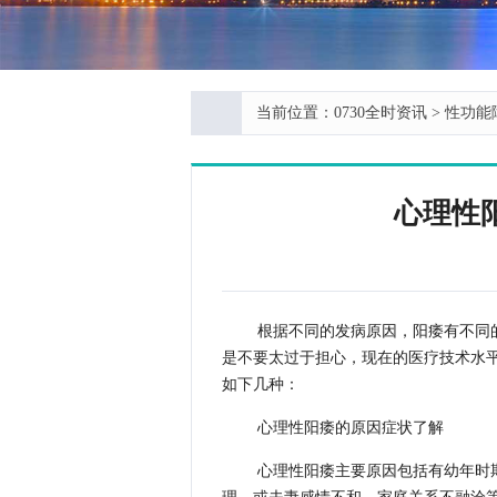
当前位置：
0730全时资讯
>
性功能
心理性
根据不同的发病原因，阳痿有不同
是不要太过于担心，现在的医疗技术水
如下几种：
心理性阳痿的原因症状了解
心理性阳痿主要原因包括有幼年时