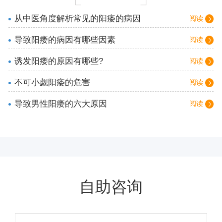
从中医角度解析常见的阳痿的病因
阅读
导致阳痿的病因有哪些因素
阅读
诱发阳痿的原因有哪些?
阅读
不可小觑阳痿的危害
阅读
导致男性阳痿的六大原因
阅读
自助咨询