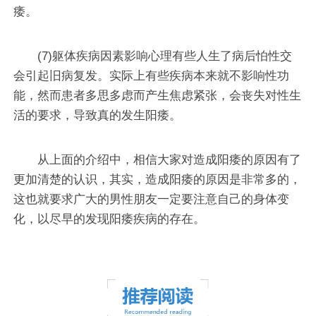
痿。
(7)躯体疾病因素影响心理有些人生了病后怕性交
会引起旧病复发。实际上有些疾病本来就不影响性功
能，然而患者多思多虑而产生焦虑紧张，会丧失对性生
活的要求，导致真的发生阳痿。
从上面的介绍中，相信大家对造成阳痿的原因有了
更加清楚的认识，其实，造成阳痿的原因是非常多的，
这也就要求广大的男性朋友一定要注意自己的身体变
化，以尽早的发现阳痿疾病的存在。