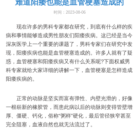
难道阳痿也能是血管梗塞造成的
时间：2023-08-06
现在许多的男科专家都在研究，到底有什么样的疾
病和事情能够造成男性朋友们阳痿疾病。这已经是当今
深灰医学上一个重要的课题了，男科专家们在研究中发
现，阳痿疾病也能是血管梗塞造成的。许多人就有了疑
惑，血管梗塞和阳痿疾病又有什么关系呢?下面权威男
科专家就给大家详细的讲解一下，血管梗塞是怎样造成
阳痿疾病的。
正常的动脉是坚实而富有弹性、内壁光滑的，好像
一根崭新的橡胶管，而患此病以后的动脉则变得管壁增
厚、僵硬、钙化，俗称“粥样”硬化，最后管径狭窄甚至
完全阻塞，血液自然也就无法流过了。