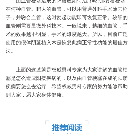
由血管梗塞造成的阳痿应如何治疗呢?那要看梗塞
在何种血管。稍大的血管，可以用普通外科手术除去栓
子，并吻合血管，这时勃起功能即可恢复正常。较细的
血管则需要显微外科技术。一般说来，越细的血管，手
术的效果越不明显，手术的难度越大。所以，目前广泛
使用的假体阴茎植入术是恢复此病正常性功能的最佳方
法。
上面的这些就是权威男科专家为大家讲解的血管梗
塞是怎么造成阳痿疾病的，以及由血管梗塞在成的阳痿
疾病要怎么去治疗，希望权威男科专家的努力能够帮助
到大家，愿大家身体健康。