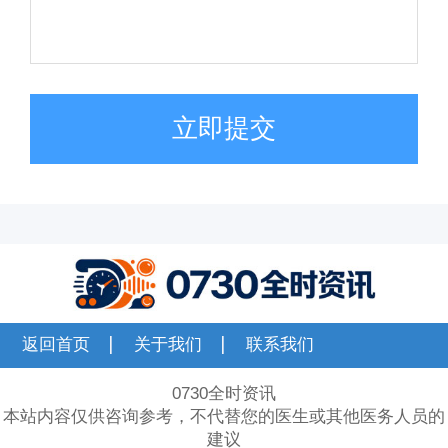
立即提交
返回首页
关于我们
联系我们
0730全时资讯
本站内容仅供咨询参考，不代替您的医生或其他医务人员的
建议