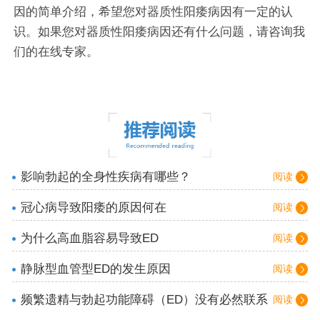
因的简单介绍，希望您对器质性阳痿病因有一定的认
识。如果您对器质性阳痿病因还有什么问题，请咨询我
们的在线专家。
影响勃起的全身性疾病有哪些？
阅读
冠心病导致阳痿的原因何在
阅读
为什么高血脂容易导致ED
阅读
静脉型血管型ED的发生原因
阅读
频繁遗精与勃起功能障碍（ED）没有必然联系
阅读