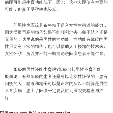
病即可引起生育功能低下，因此，这些人即使有生育的
可能，但妻子受孕率也较低。
但男性也应该具备将精子送入女性生殖道的能力，
因为质量再高的精子如果不能顺利地去与卵子结合还是
无用的，这里说的是男性的性功能。性功能有障碍的男
性只要有正常的精子，也可以借助人工授精的技术来让
女性怀孕，所以并不能一概而论说阳痿患者不能生育。
阳痿的男性还能生育吗?阳痿引起男性不育不能一
概而论，有些阳痿的患者还是可以让女性怀孕的，患有
阳痿的人，精液和精子可以是正常的所以不能算是男性
不育疾病，患上了阳痿一定要及时到医院去检查与治
疗。