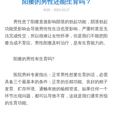
阳痿的男性还能生育吗？
时间：2024-10-27
男性患了阳痿直接影响阴茎的勃起功能，阴茎勃起
功能受影响会导致男性性生活也受影响，严重时甚至无
法完成性交，所以很难让女性怀孕，但是我们不能把阳
痿当成不育症。男性阳痿及时治疗，是有生育能力的。
阳痿的男性有生育吗?
医院男科专家指出：正常男性想要生育的话，必需
具备三个最基本的条件：正常的生精功能、良好的精子
发育、贮存环境、通畅有效的输精管道。如果任何一个
环节出现问题，都可以导致不育，这就是我们通常所指
的生育功能。