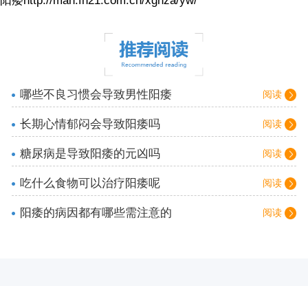
阳痿http://man.fh21.com.cn/xgnza/yw/
哪些不良习惯会导致男性阳痿
阅读
长期心情郁闷会导致阳痿吗
阅读
糖尿病是导致阳痿的元凶吗
阅读
吃什么食物可以治疗阳痿呢
阅读
阳痿的病因都有哪些需注意的
阅读