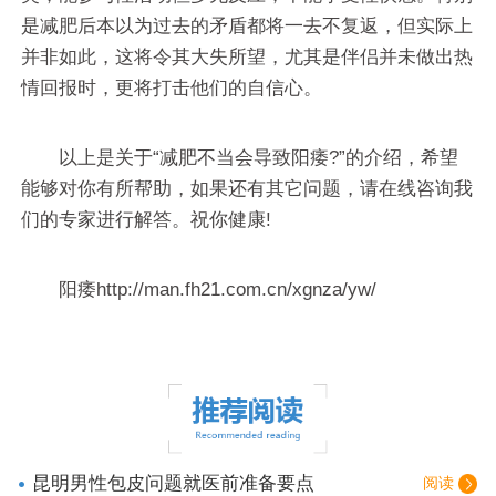
是减肥后本以为过去的矛盾都将一去不复返，但实际上
并非如此，这将令其大失所望，尤其是伴侣并未做出热
情回报时，更将打击他们的自信心。
以上是关于“减肥不当会导致阳痿?”的介绍，希望
能够对你有所帮助，如果还有其它问题，请在线咨询我
们的专家进行解答。祝你健康!
阳痿http://man.fh21.com.cn/xgnza/yw/
昆明男性包皮问题就医前准备要点
阅读