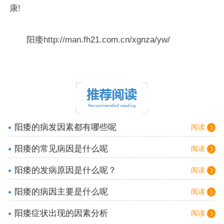
康!
阳痿http://man.fh21.com.cn/xgnza/yw/
阳痿的病发因素都有哪些呢
阅读
阳痿的常见病因是什么呢
阅读
阳痿的发病原因是什么呢？
阅读
阳痿的病因主要是什么呢
阅读
阳痿症状出现的因素分析
阅读