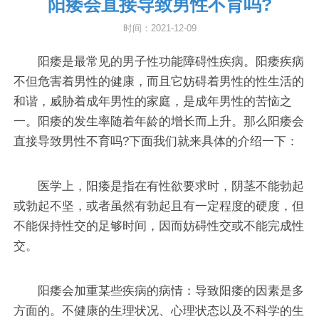
阳痿会直接导致男性不育吗?
时间：2021-12-09
阳痿是最常见的男子性功能障碍性疾病。阳痿疾病
不但危害着男性的健康，而且它妨碍着男性的性生活的
和谐，威胁着成年男性的家庭，是成年男性的苦恼之
一。阳痿的发生率随着年龄的增长而上升。那么阳痿会
直接导致男性不育吗?下面我们就来具体的介绍一下：
医学上，阳痿是指在有性欲要求时，阴茎不能勃起
或勃起不坚，或者虽然有勃起且有一定程度的硬度，但
不能保持性交的足够时间，因而妨碍性交或不能完成性
交。
阳痿会加重某些疾病的病情：导致阳痿的因素是多
方面的。不健康的生理状况、心理状态以及不科学的生