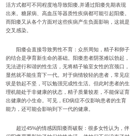
活方式都可不同程度地导致阳痿,并通过阳痿先期表现
出来。糖尿病、高血压等器质性疾病都可能引起阳痿。
而阳痿又从各个方面对这些疾病产生负面影响，这就是
交叉感染。
阳痿会直接导致男性不育：众所周知，精子和卵子
的结合是孕育新生命的基础。阳痿患者阴茎难以勃起，
无法进行和谐的性生活，无将精子输至女性的宫颈口，
显然就不能生育下一代。对于病情较轻的患者，常见症
状是勃起不坚，可以勉强完成性生活。但此时患者的生
理机能处于非健康的状态，精子质量较差，不能保证育
出健康的小生命。可见，ED病症不仅影响患者的生育
能力，还可能会影响到下一代的健康。
超过45%的情感因阳痿而破裂：很多女性认为，伴