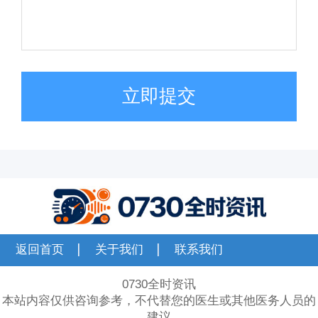
立即提交
返回首页
关于我们
联系我们
0730全时资讯
本站内容仅供咨询参考，不代替您的医生或其他医务人员的
建议