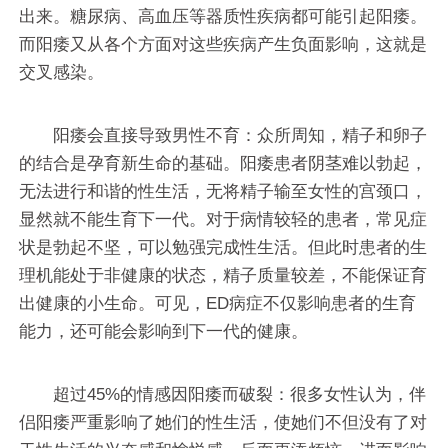
出来。糖尿病、高血压等器质性疾病都可能引起阳痿。
而阳痿又从各个方面对这些疾病产生负面影响，这就是
交叉感染。
阳痿会直接导致男性不育：众所周知，精子和卵子
的结合是孕育新生命的基础。阳痿患者阴茎难以勃起，
无法进行和谐的性生活，无将精子输至女性的宫颈口，
显然就不能生育下一代。对于病情较轻的患者，常见症
状是勃起不坚，可以勉强完成性生活。但此时患者的生
理机能处于非健康的状态，精子质量较差，不能保证育
出健康的小生命。可见，ED病症不仅影响患者的生育
能力，还可能会影响到下一代的健康。
超过45%的情感因阳痿而破裂：很多女性认为，伴
侣阳痿严重影响了她们的性生活，使她们不但没有了对