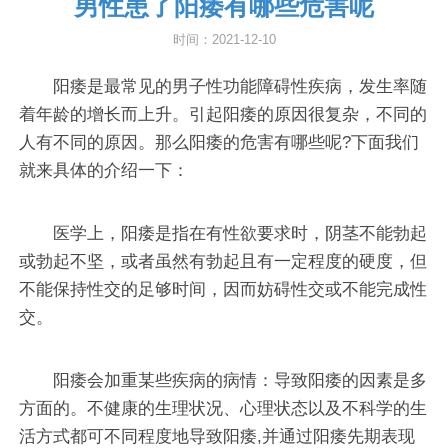
男性患了阳痿有哪些危害呢
时间：2021-12-10
阳痿是最常见的男子性功能障碍性疾病，发生率随
着年龄的增长而上升。引起阳痿的原因很复杂，不同的
人有不同的原因。那么阳痿的危害有哪些呢?下面我们
就来具体的介绍一下：
医学上，阳痿是指在有性欲要求时，阴茎不能勃起
或勃起不坚，或者虽然有勃起且有一定程度的硬度，但
不能保持性交的足够时间，因而妨碍性交或不能完成性
交。
阳痿会加重某些疾病的病情：导致阳痿的因素是多
方面的。不健康的生理状况、心理状态以及不科学的生
活方式都可不同程度地导致阳痿,并通过阳痿先期表现