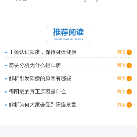
正确认识阳痿，保持身体健康
阅读
简要分析为什么得阳痿
阅读
解析引发阳痿的原因有哪些
阅读
得阳痿的真正原因是什么
阅读
解析为何大家会受到阳痿危害
阅读